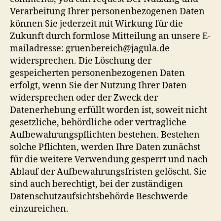
Verarbeitung Ihrer personenbezogenen Daten
können Sie jederzeit mit Wirkung für die
Zukunft durch formlose Mitteilung an unsere E-
mailadresse: gruenbereich@jagula.de
widersprechen. Die Löschung der
gespeicherten personenbezogenen Daten
erfolgt, wenn Sie der Nutzung Ihrer Daten
widersprechen oder der Zweck der
Datenerhebung erfüllt worden ist, soweit nicht
gesetzliche, behördliche oder vertragliche
Aufbewahrungspflichten bestehen. Bestehen
solche Pflichten, werden Ihre Daten zunächst
für die weitere Verwendung gesperrt und nach
Ablauf der Aufbewahrungsfristen gelöscht. Sie
sind auch berechtigt, bei der zuständigen
Datenschutzaufsichtsbehörde Beschwerde
einzureichen.