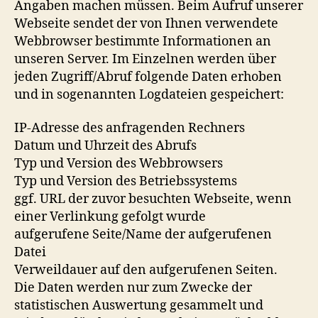
Angaben machen müssen. Beim Aufruf unserer
Webseite sendet der von Ihnen verwendete
Webbrowser bestimmte Informationen an
unseren Server. Im Einzelnen werden über
jeden Zugriff/Abruf folgende Daten erhoben
und in sogenannten Logdateien gespeichert:
IP-Adresse des anfragenden Rechners
Datum und Uhrzeit des Abrufs
Typ und Version des Webbrowsers
Typ und Version des Betriebssystems
ggf. URL der zuvor besuchten Webseite, wenn
einer Verlinkung gefolgt wurde
aufgerufene Seite/Name der aufgerufenen
Datei
Verweildauer auf den aufgerufenen Seiten.
Die Daten werden nur zum Zwecke der
statistischen Auswertung gesammelt und