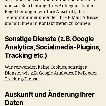
und zur Bearbeitung Ihres Anliegens. In der
Regel benötigen wir Ihre Anschrift, Ihre
Telefonnummer und/oder Ihre E-Mail-Adresse,
um mit Ihnen in Kontakt treten zu können.
Sonstige Dienste (z.B. Google
Analytics, Socialmedia-Plugins,
Tracking etc.)
Wir verwenden keine Cookies, sonstigen
Dienste, wie z.B. Google Analytics, Piwik oder
Tracking-Dienste.
Auskunft und Änderung Ihrer
Daten