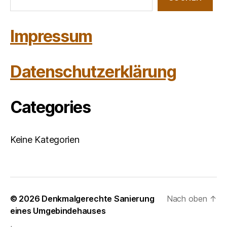
Impressum
Datenschutzerklärung
Categories
Keine Kategorien
© 2026
Denkmalgerechte Sanierung
Nach oben
↑
eines Umgebindehauses