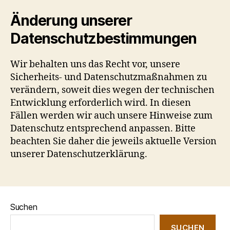
Änderung unserer
Datenschutzbestimmungen
Wir behalten uns das Recht vor, unsere
Sicherheits- und Datenschutzmaßnahmen zu
verändern, soweit dies wegen der technischen
Entwicklung erforderlich wird. In diesen
Fällen werden wir auch unsere Hinweise zum
Datenschutz entsprechend anpassen. Bitte
beachten Sie daher die jeweils aktuelle Version
unserer Datenschutzerklärung.
Suchen
SUCHEN