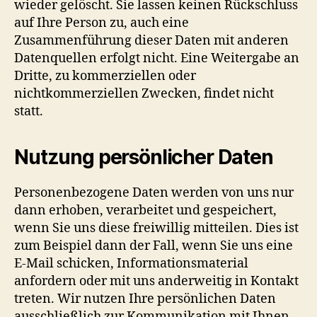
wieder gelöscht. Sie lassen keinen Rückschluss
auf Ihre Person zu, auch eine
Zusammenführung dieser Daten mit anderen
Datenquellen erfolgt nicht. Eine Weitergabe an
Dritte, zu kommerziellen oder
nichtkommerziellen Zwecken, findet nicht
statt.
Nutzung persönlicher Daten
Personenbezogene Daten werden von uns nur
dann erhoben, verarbeitet und gespeichert,
wenn Sie uns diese freiwillig mitteilen. Dies ist
zum Beispiel dann der Fall, wenn Sie uns eine
E-Mail schicken, Informationsmaterial
anfordern oder mit uns anderweitig in Kontakt
treten. Wir nutzen Ihre persönlichen Daten
ausschließlich zur Kommunikation mit Ihnen