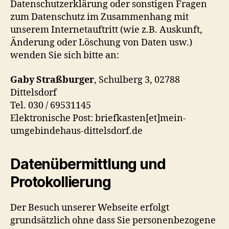
Datenschutzerklärung oder sonstigen Fragen
zum Datenschutz im Zusammenhang mit
unserem Internetauftritt (wie z.B. Auskunft,
Änderung oder Löschung von Daten usw.)
wenden Sie sich bitte an:
Gaby Straßburger
, Schulberg 3, 02788
Dittelsdorf
Tel. 030 / 69531145
Elektronische Post: briefkasten[et]mein-
umgebindehaus-dittelsdorf.de
Datenübermittlung und
Protokollierung
Der Besuch unserer Webseite erfolgt
grundsätzlich ohne dass Sie personenbezogene