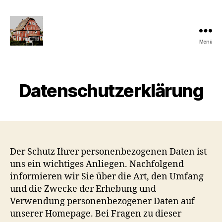
Menü
Denkmalgerechte
Sanierung
eines
Umgebindehauses
Datenschutzerklärung
Der Schutz Ihrer personenbezogenen Daten ist
uns ein wichtiges Anliegen. Nachfolgend
informieren wir Sie über die Art, den Umfang
und die Zwecke der Erhebung und
Verwendung personenbezogener Daten auf
unserer Homepage. Bei Fragen zu dieser