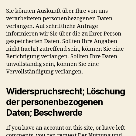
Sie können Auskunft über Ihre von uns
verarbeiteten personenbezogenen Daten
verlangen. Auf schriftliche Anfrage
informieren wir Sie über die zu Ihrer Person
gespeicherten Daten. Sollten Ihre Angaben
nicht (mehr) zutreffend sein, können Sie eine
Berichtigung verlangen. Sollten Ihre Daten
unvollständig sein, können Sie eine
Vervollständigung verlangen.
Widerspruchsrecht; Löschung
der personenbezogenen
Daten; Beschwerde
If you have an account on this site, or have left
comments, you can request Der Nutzung und